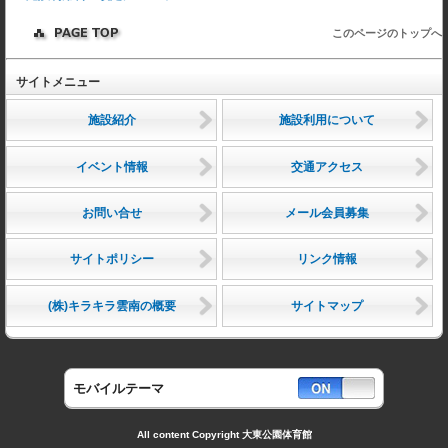
このページのトップへ
サイトメニュー
施設紹介
施設利用について
イベント情報
交通アクセス
お問い合せ
メール会員募集
サイトポリシー
リンク情報
(株)キラキラ雲南の概要
サイトマップ
モバイルテーマ
All content Copyright 大東公園体育館