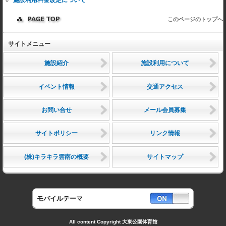
施設利用料金改定について
このページのトップへ
サイトメニュー
施設紹介
施設利用について
イベント情報
交通アクセス
お問い合せ
メール会員募集
サイトポリシー
リンク情報
(株)キラキラ雲南の概要
サイトマップ
モバイルテーマ
All content Copyright 大東公園体育館