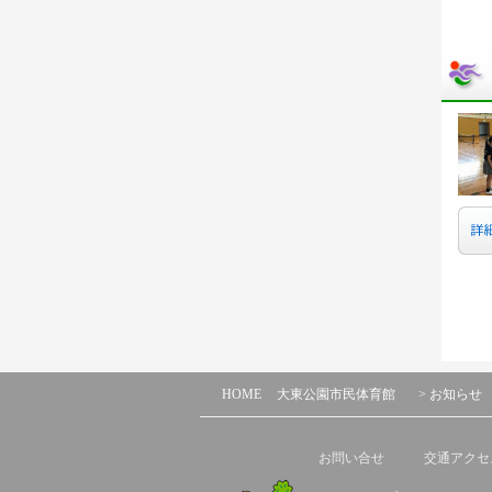
HOME
大東公園市民体育館
> お知らせ
お問い合せ
交通アクセ