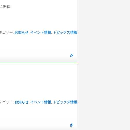
日に開催
テゴリー:
お知らせ
,
イベント情報
,
トピックス情報
テゴリー:
お知らせ
,
イベント情報
,
トピックス情報