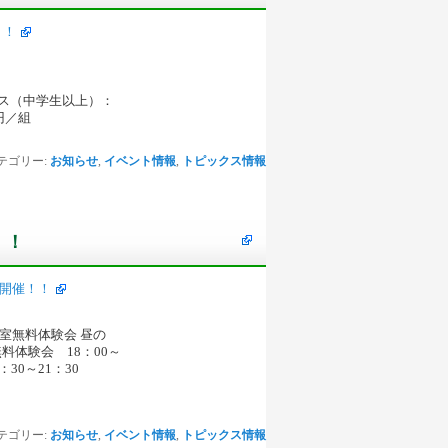
！！
ース（中学生以上）：
円／組
テゴリー:
お知らせ
,
イベント情報
,
トピックス情報
！！
開催！！
教室無料体験会 昼の
料体験会 18：00～
30～21：30
テゴリー:
お知らせ
,
イベント情報
,
トピックス情報