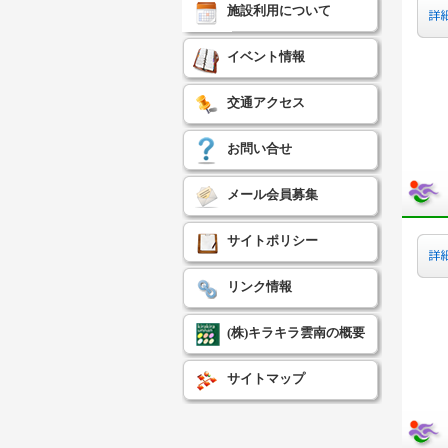
施設利用について
イベント情報
交通アクセス
お問い合せ
メール会員募集
サイトポリシー
リンク情報
(株)キラキラ雲南の概要
サイトマップ