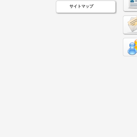
サイトマップ