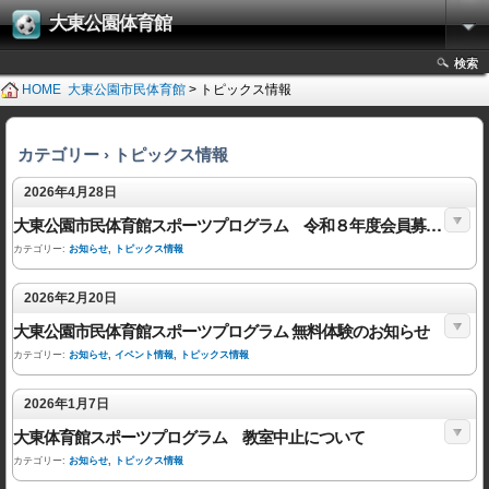
大東公園体育館
検索
HOME
大東公園市民体育館
> トピックス情報
カテゴリー › トピックス情報
2026年4月28日
大東公園市民体育館スポーツプログラム 令和８年度会員募集について
カテゴリー:
お知らせ
,
トピックス情報
2026年2月20日
大東公園市民体育館スポーツプログラム 無料体験のお知らせ
カテゴリー:
お知らせ
,
イベント情報
,
トピックス情報
2026年1月7日
大東体育館スポーツプログラム 教室中止について
カテゴリー:
お知らせ
,
トピックス情報