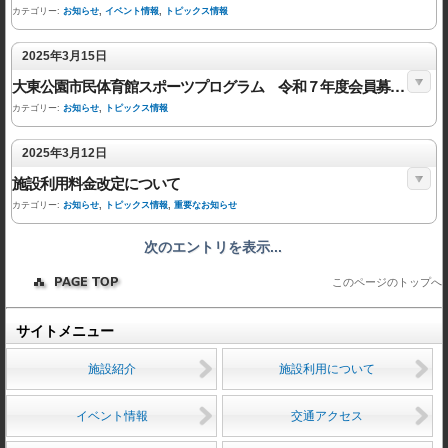
カテゴリー:
お知らせ
,
イベント情報
,
トピックス情報
2025年3月15日
大東公園市民体育館スポーツプログラム 令和７年度会員募集について
カテゴリー:
お知らせ
,
トピックス情報
2025年3月12日
施設利用料金改定について
カテゴリー:
お知らせ
,
トピックス情報
,
重要なお知らせ
次のエントリを表示...
このページのトップへ
サイトメニュー
施設紹介
施設利用について
イベント情報
交通アクセス